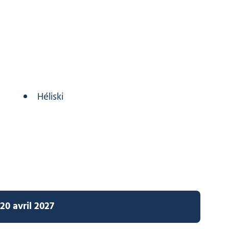
Héliski
20 avril 2027