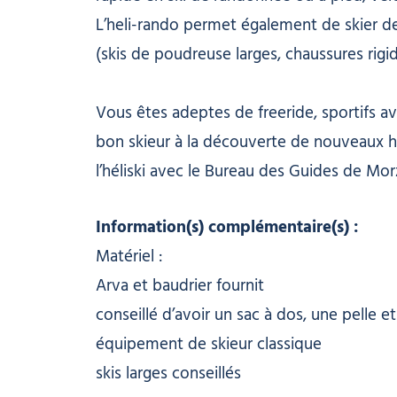
L’heli-rando permet également de skier de
(skis de poudreuse larges, chaussures rigi
Vous êtes adeptes de freeride, sportifs a
bon skieur à la découverte de nouveaux ho
l’héliski avec le Bureau des Guides de Mor
Information(s) complémentaire(s) :
Matériel :
Arva et baudrier fournit
conseillé d’avoir un sac à dos, une pelle 
équipement de skieur classique
skis larges conseillés