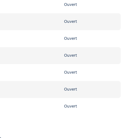
Ouvert
Ouvert
Ouvert
Ouvert
Ouvert
Ouvert
Ouvert