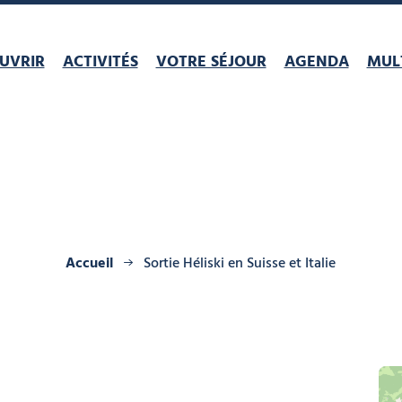
UVRIR
ACTIVITÉS
VOTRE SÉJOUR
AGENDA
MULT
Accueil
Sortie Héliski en Suisse et Italie