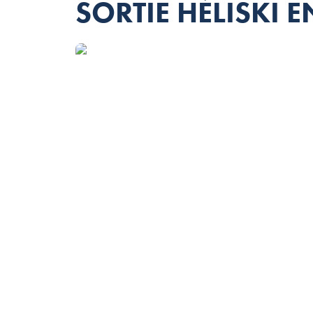
SORTIE HÉLISKI EN