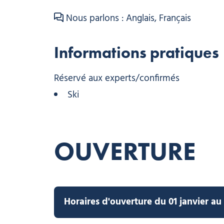
Nous parlons : Anglais, Français
Informations pratiques
Réservé aux experts/confirmés
Ski
OUVERTURE
Horaires d'ouverture du 01 janvier au 