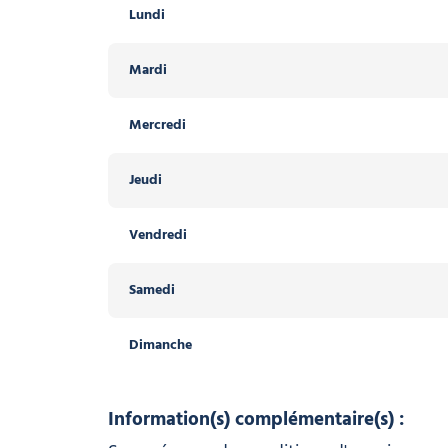
Lundi
Mardi
Mercredi
Jeudi
Vendredi
Samedi
Dimanche
Information(s) complémentaire(s) :