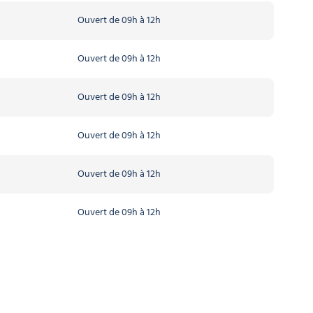
Ouvert de 09h à 12h
Ouvert de 09h à 12h
Ouvert de 09h à 12h
Ouvert de 09h à 12h
Ouvert de 09h à 12h
Ouvert de 09h à 12h