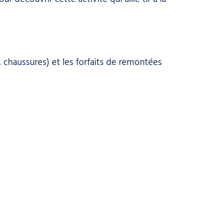
 chaussures) et les forfaits de remontées