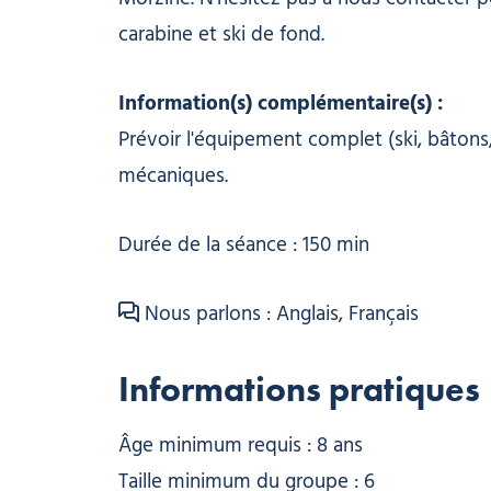
carabine et ski de fond.
Information(s) complémentaire(s) :
Prévoir l'équipement complet (ski, bâtons,
mécaniques.
Durée de la séance : 150 min
Nous parlons : Anglais, Français
Informations pratiques
Âge minimum requis : 8 ans
Taille minimum du groupe : 6