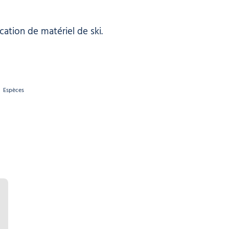
ocation de matériel de ski.
Espèces