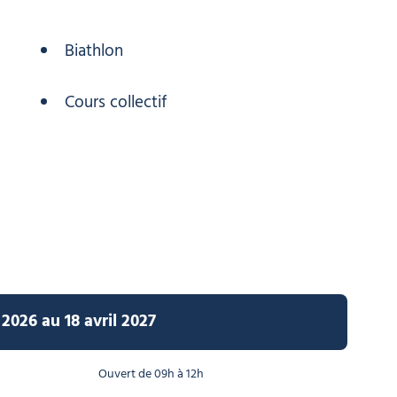
Biathlon
Cours collectif
2026 au 18 avril 2027
Ouvert de 09h à 12h