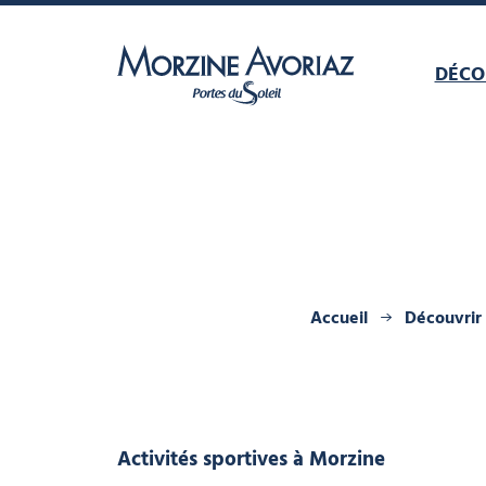
DÉCO
Morzine Avoriaz
Accueil
Découvrir
Activités sportives
à Morzine