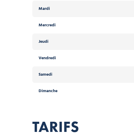
Mardi
Mercredi
Jeudi
Vendredi
Samedi
Dimanche
TARIFS