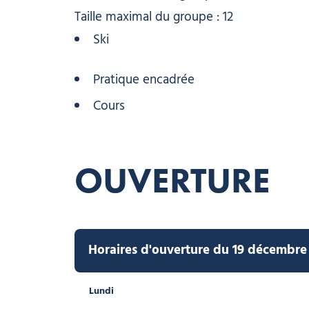
Taille maximal du groupe : 12
Ski
Pratique encadrée
Cours
OUVERTURE
Horaires d'ouverture du 19 décembre 
Lundi