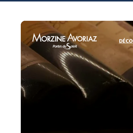
DÉCO
Morzine Avoriaz