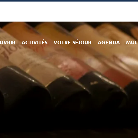
UVRIR
ACTIVITÉS
VOTRE SÉJOUR
AGENDA
MULT