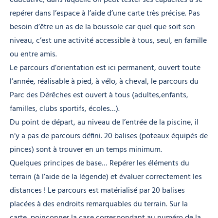
repérer dans l’espace à l’aide d’une carte très précise. Pas
besoin d’être un as de la boussole car quel que soit son
niveau, c’est une activité accessible à tous, seul, en famille
ou entre amis.
Le parcours d’orientation est ici permanent, ouvert toute
l’année, réalisable à pied, à vélo, à cheval, le parcours du
Parc des Dérêches est ouvert à tous (adultes,enfants,
familles, clubs sportifs, écoles…).
Du point de départ, au niveau de l’entrée de la piscine, il
n’y a pas de parcours défini. 20 balises (poteaux équipés de
pinces) sont à trouver en un temps minimum.
Quelques principes de base… Repérer les éléments du
terrain (à l’aide de la légende) et évaluer correctement les
distances ! Le parcours est matérialisé par 20 balises
placées à des endroits remarquables du terrain. Sur la
carte, poinçonner la case correspondant au numéro de la