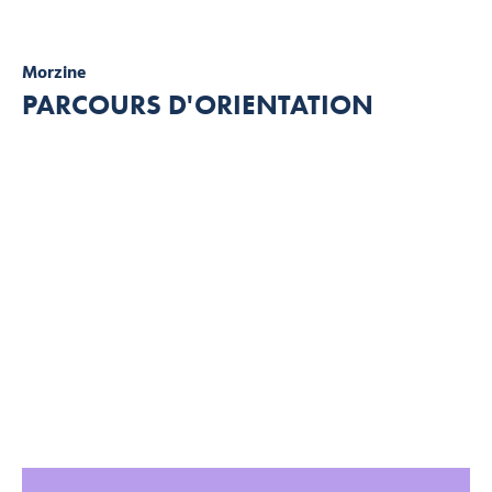
Morzine
PARCOURS D'ORIENTATION