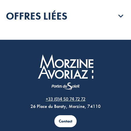
OFFRES LIÉES
Morzine Avoriaz
+33 (0)4 50 74 72 72
26 Place du Baraty, Morzine, 74110
Contact