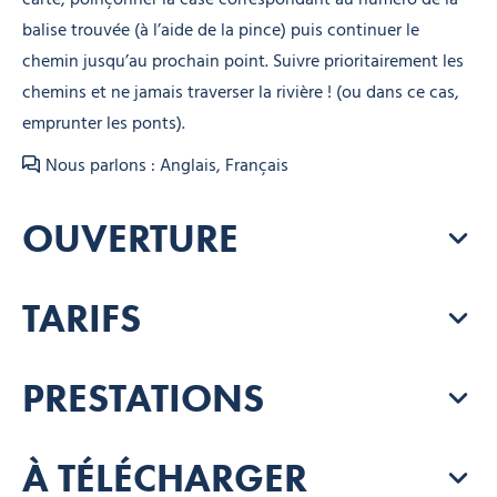
balise trouvée (à l’aide de la pince) puis continuer le
chemin jusqu’au prochain point. Suivre prioritairement les
chemins et ne jamais traverser la rivière ! (ou dans ce cas,
emprunter les ponts).
Nous parlons : Anglais, Français
OUVERTURE
TARIFS
PRESTATIONS
À TÉLÉCHARGER