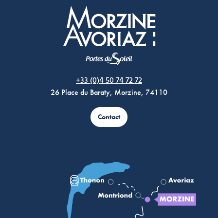
Morzine Avoriaz
+33 (0)4 50 74 72 72
26 Place du Baraty, Morzine, 74110
Contact