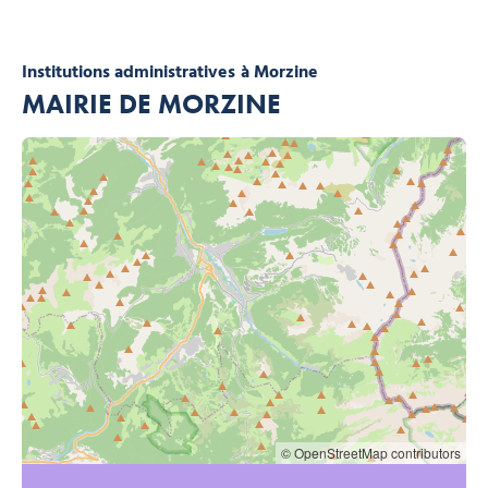
Institutions administratives
à Morzine
MAIRIE DE MORZINE
© OpenStreetMap contributors