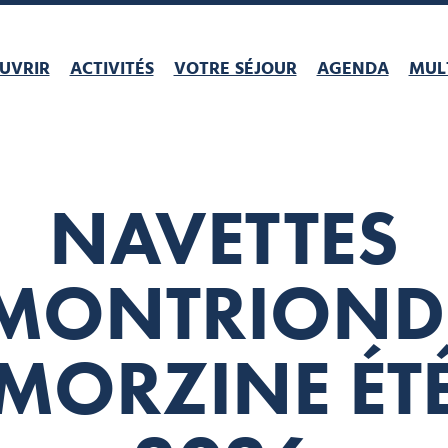
UVRIR
ACTIVITÉS
VOTRE SÉJOUR
AGENDA
MULT
NAVETTES
MONTRIOND
MORZINE ÉT