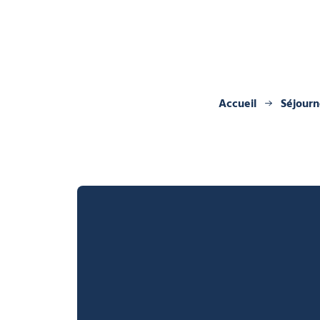
Accueil
Séjourn