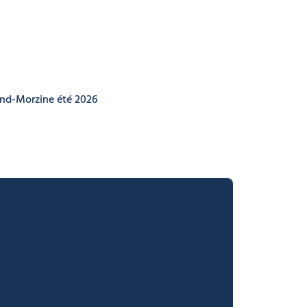
nd-Morzine été 2026