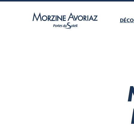
DÉCO
Morzine Avoriaz